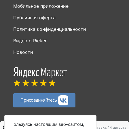
Мобильное приложение
Публичная оферта
Политика конфиденциальности
Видео о Rieker
Новости
Присоединяйтесь
Способы оплаты:
Пользуясь настоящим веб-сайтом,
8 246 ₽
Доставка: 14 августа