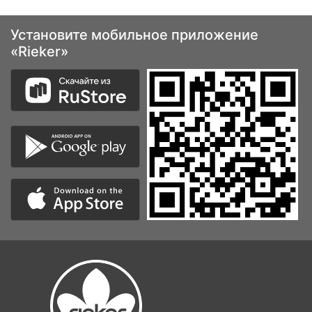
Установите мобильное приложение
«Rieker»