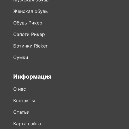
Женская обувь
Обувь Рикер
Сапоги Рикер
Ботинки Rieker
Сумки
Информация
О нас
Контакты
Статьи
Карта сайта