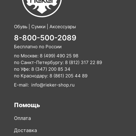
Обувь | Сумки | Аксессуары
8-800-500-2089
Бесплатно по России
по Москве:
8 (499) 490 25 98
по Санкт-Петербургу:
8 (812) 317 22 89
по Уфе:
8 (347) 200 85 34
по Краснодару:
8 (861) 205 44 89
E-mail:
info@rieker-shop.ru
Помощь
Оплата
Доставка