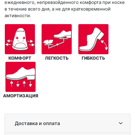
ежедневного, непревзойденного комфорта при носке
в течение всего дня, а не для кратковременной
активности.
КОМФОРТ
ЛЕГКОСТЬ
ГИБКОСТЬ
АМОРТИЗАЦИЯ
Доставка и оплата