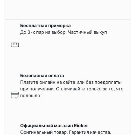
Бесплатная примерка
До 3-х пар на выбор. Частичный выкуп
Безопасная оплата
Платите онлайн на сайте или
без предоплаты
при получении.
Оплачивайте только за то, что
подошло
Официальный магазин Rieker
Оригинальный товар. Гарантия качества.