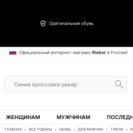
Оригинальная обувь
Официальный интернет-магазин
Rieker
в России!
ЖЕНЩИНАМ
МУЖЧИНАМ
ПОСЛЕДН
ГЛАВНАЯ
ВСЕ ТОВАРЫ
ОБУВЬ
ДЛЯ МУЖЧИН
ТУФЛИ