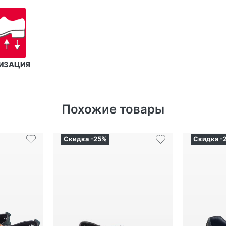
ИЗАЦИЯ
Похожие товары
Скидка -25%
Скидка -