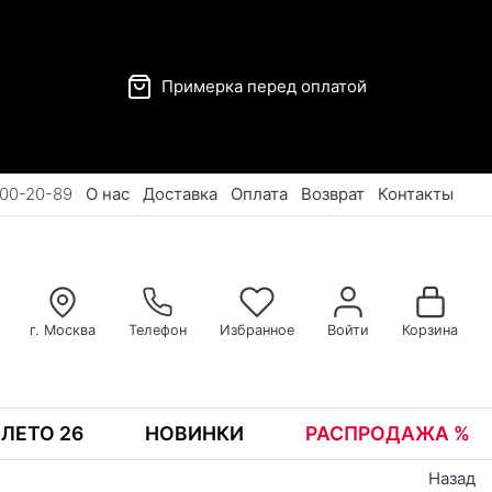
Примерка перед оплатой
00-20-89
О нас
Доставка
Оплата
Возврат
Контакты
г. Москва
Телефон
Избранное
Войти
Корзина
ЛЕТО 26
НОВИНКИ
РАСПРОДАЖА %
Назад