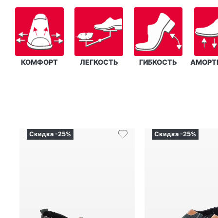
КОМФОРТ
ЛЕГКОСТЬ
ГИБКОСТЬ
АМОРТ
Скидка -25%
Скидка -25%