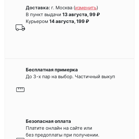
Доставка:
г. Москва
(
изменить
)
В пункт выдачи
13 августа, 99 ₽
Курьером
14 августа, 199 ₽
Бесплатная примерка
До 3-х пар на выбор. Частичный выкуп
Безопасная оплата
Платите онлайн на сайте или
без предоплаты при получении.