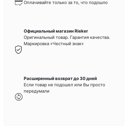
Оплачивайте только за то, что подошло
Официальный магазин Rieker
Оригинальный товар. Гарантия качества.
Маркировка «Честный знак»
Расширенный возврат до 30 дней
Если товар не подошел или Вы просто
передумали