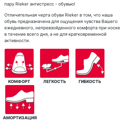
пару Rieker антистресс - обувью!
Отличительная черта обуви Rieker в том, что наша
обувь предназначена для ощущения чувства Вашего
ежедневного, непревзойденного комфорта при носке
в течение всего дня, а не для кратковременной
активности.
КОМФОРТ
ЛЕГКОСТЬ
ГИБКОСТЬ
АМОРТИЗАЦИЯ