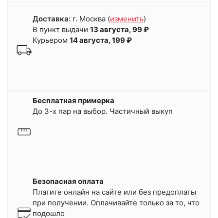
Доставка:
г. Москва
(
изменить
)
В пункт выдачи
13 августа, 99 ₽
Курьером
14 августа, 199 ₽
Бесплатная примерка
До 3-х пар на выбор. Частичный выкуп
Безопасная оплата
Платите онлайн на сайте или
без предоплаты
при получении.
Оплачивайте только за то, что
подошло