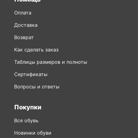
Оплата
Доставка
Возврат
Как сделать заказ
Таблицы размеров и полноты
Сертификаты
Вопросы и ответы
Покупки
Вся обувь
Новинки обуви