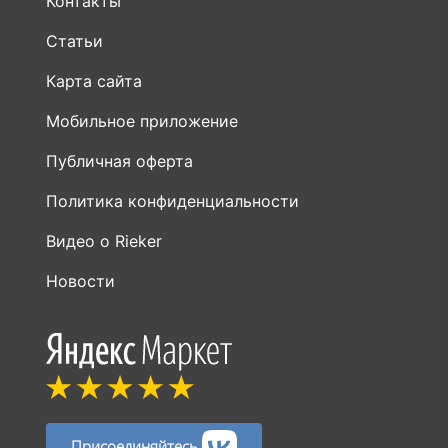
Контакты
Статьи
Карта сайта
Мобильное приложение
Публичная оферта
Политика конфиденциальности
Видео о Rieker
Новости
Присоединяйтесь