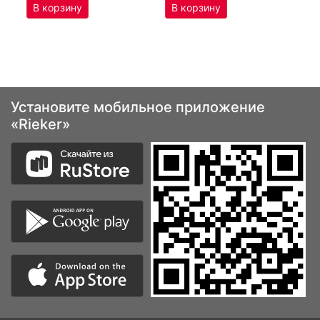
Установите мобильное приложение
«Rieker»