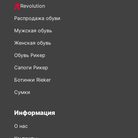
Revolution
Распродажа обуви
Мужская обувь
Женская обувь
Обувь Рикер
Сапоги Рикер
Ботинки Rieker
Сумки
Информация
О нас