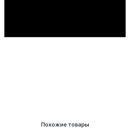
Похожие товары