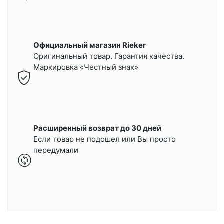
Официальный магазин Rieker
Оригинальный товар. Гарантия качества.
Маркировка «Честный знак»
Расширенный возврат до 30 дней
Если товар не подошел или Вы просто
передумали