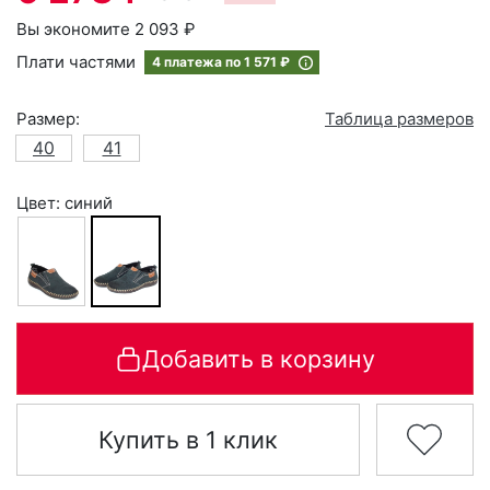
Вы экономите 2 093 ₽
Плати частями
4 платежа по
1 571 ₽
Размер:
Таблица размеров
40
41
Цвет: синий
Добавить в корзину
Купить в 1 клик