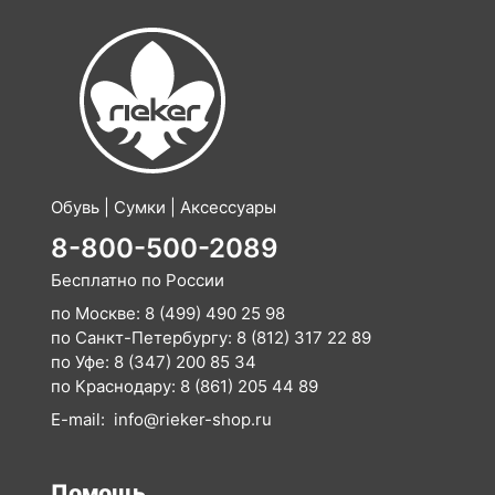
Обувь | Сумки | Аксессуары
8-800-500-2089
Бесплатно по России
по Москве:
8 (499) 490 25 98
по Санкт-Петербургу:
8 (812) 317 22 89
по Уфе:
8 (347) 200 85 34
по Краснодару:
8 (861) 205 44 89
E-mail:
info@rieker-shop.ru
Помощь