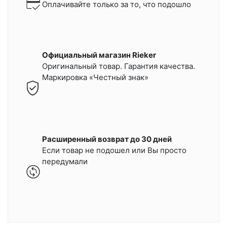
Оплачивайте только за то, что подошло
Официальный магазин Rieker
Оригинальный товар. Гарантия качества.
Маркировка «Честный знак»
Расширенный возврат до 30 дней
Если товар не подошел или Вы просто
передумали