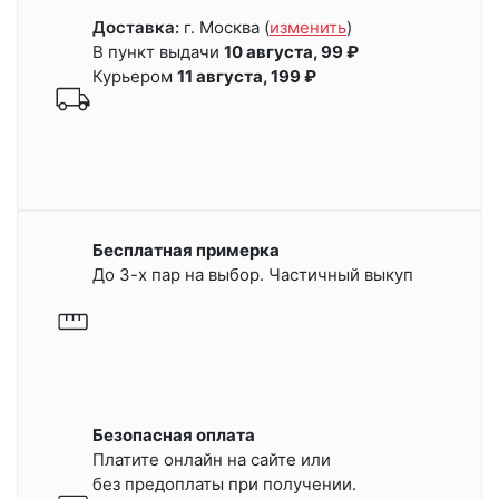
Доставка:
г. Москва
(
изменить
)
В пункт выдачи
10 августа, 99 ₽
Курьером
11 августа, 199 ₽
Бесплатная примерка
До 3-х пар на выбор. Частичный выкуп
Безопасная оплата
Платите онлайн на сайте или
без предоплаты при получении.