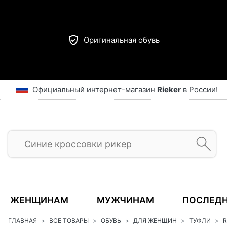
Оригинальная обувь
Официальный интернет-магазин
Rieker
в России!
ЖЕНЩИНАМ
МУЖЧИНАМ
ПОСЛЕДН
ГЛАВНАЯ
ВСЕ ТОВАРЫ
ОБУВЬ
ДЛЯ ЖЕНЩИН
ТУФЛИ