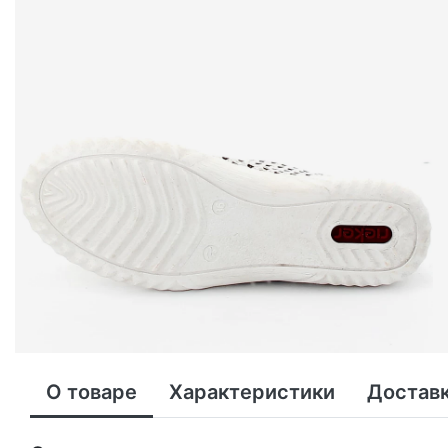
О товаре
Характеристики
Доставк