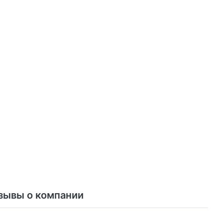
зывы о компании