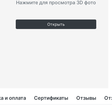
Нажмите для просмотра 3D фото
Открыть
а и оплата
Сертификаты
Отзывы
От