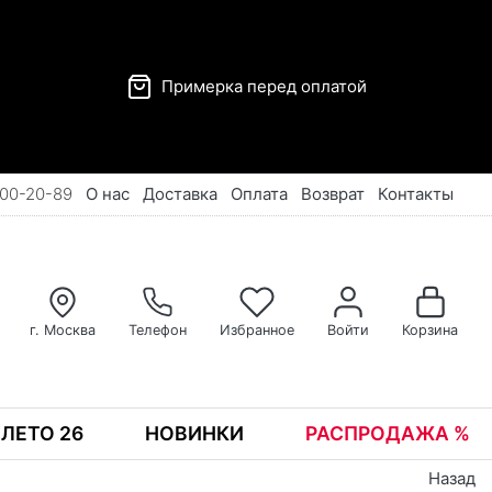
Примерка перед оплатой
00-20-89
О нас
Доставка
Оплата
Возврат
Контакты
г. Москва
Телефон
Избранное
Войти
Корзина
ЛЕТО 26
НОВИНКИ
РАСПРОДАЖА %
Назад