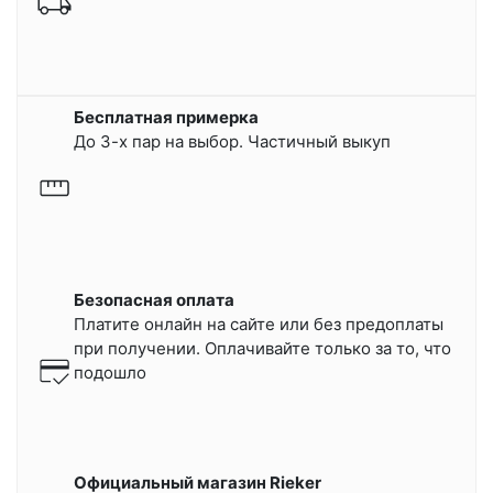
Бесплатная примерка
До 3-х пар на выбор. Частичный выкуп
Безопасная оплата
Платите онлайн на сайте или
без предоплаты
при получении.
Оплачивайте только за то, что
подошло
Официальный магазин Rieker