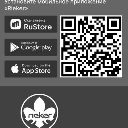
Установите мобильное приложение
«Rieker»