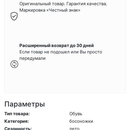
Оригинальный товар. Гарантия качества.
Маркировка «Честный знак»
Расширенный возврат до 30 дней
Если товар не подошел или Вы просто
передумали
Параметры
Тип товара:
Обувь
Категория:
бо­сонож­ки
Сезонность:
ле­то