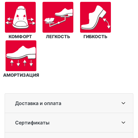
КОМФОРТ
ЛЕГКОСТЬ
ГИБКОСТЬ
АМОРТИЗАЦИЯ
Доставка и оплата
Сертификаты