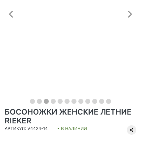
Предыдущий
С
БОСОНОЖКИ ЖЕНСКИЕ ЛЕТНИЕ
RIEKER
АРТИКУЛ: V4424-14
• В НАЛИЧИИ