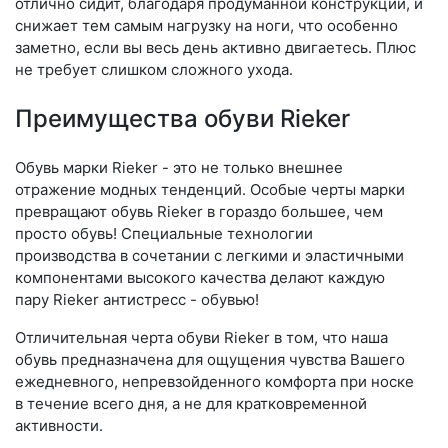
отлично сидит, благодаря продуманной конструкции, и
снижает тем самым нагрузку на ноги, что особенно
заметно, если вы весь день активно двигаетесь. Плюс
не требует слишком сложного ухода.
Преимущества обуви Rieker
Обувь марки Rieker - это не только внешнее
отражение модных тенденций. Особые черты марки
превращают обувь Rieker в гораздо большее, чем
просто обувь! Специальные технологии
производства в сочетании с легкими и эластичными
компонентами высокого качества делают каждую
пару Rieker антистресс - обувью!
Отличительная черта обуви Rieker в том, что наша
обувь предназначена для ощущения чувства Вашего
ежедневного, непревзойденного комфорта при носке
в течение всего дня, а не для кратковременной
активности.