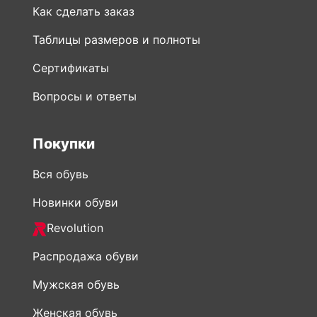
Как сделать заказ
Таблицы размеров и полноты
Сертификаты
Вопросы и ответы
Покупки
Вся обувь
Новинки обуви
Revolution
Распродажа обуви
Мужская обувь
Женская обувь