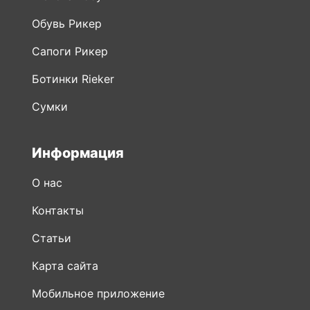
Обувь Рикер
Сапоги Рикер
Ботинки Rieker
Сумки
Информация
О нас
Контакты
Статьи
Карта сайта
Мобильное приложение