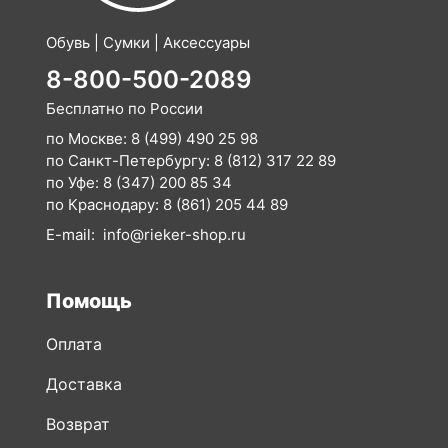
Обувь | Сумки | Аксессуары
8-800-500-2089
Бесплатно по России
по Москве:
8 (499) 490 25 98
по Санкт-Петербургу:
8 (812) 317 22 89
по Уфе:
8 (347) 200 85 34
по Краснодару:
8 (861) 205 44 89
E-mail:
info@rieker-shop.ru
Помощь
Оплата
Доставка
Возврат