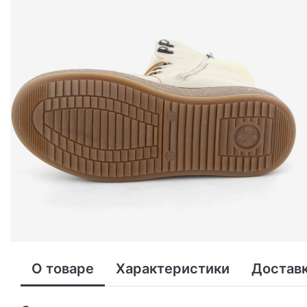
О товаре
Характеристики
Доставк