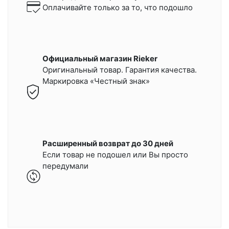
Оплачивайте только за то, что подошло
Официальный магазин Rieker
Оригинальный товар. Гарантия качества.
Маркировка «Честный знак»
Расширенный возврат до 30 дней
Если товар не подошел или Вы просто
передумали