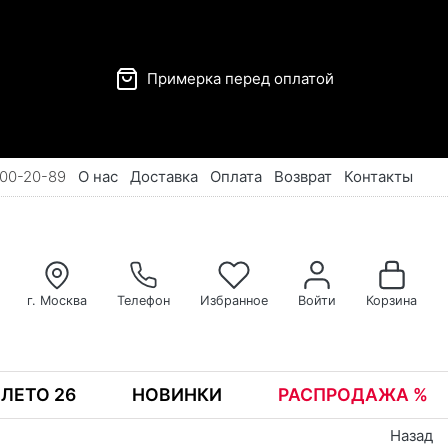
Примерка перед оплатой
00-20-89
О нас
Доставка
Оплата
Возврат
Контакты
г. Москва
Телефон
Избранное
Войти
Корзина
ЛЕТО 26
НОВИНКИ
РАСПРОДАЖА %
Назад