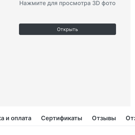
Нажмите для просмотра 3D фото
Открыть
а и оплата
Сертификаты
Отзывы
От