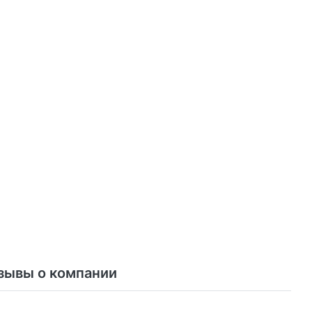
зывы о компании