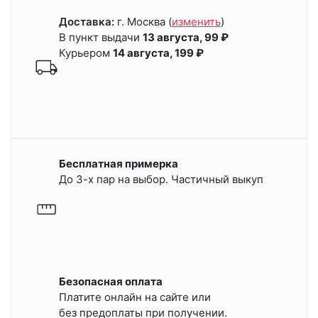
Доставка:
г. Москва
(
изменить
)
В пункт выдачи
13 августа, 99 ₽
Курьером
14 августа, 199 ₽
Бесплатная примерка
До 3-х пар на выбор. Частичный выкуп
Безопасная оплата
Платите онлайн на сайте или
без предоплаты при получении.