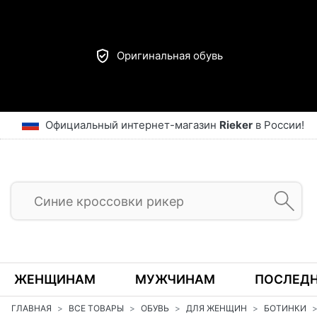
Оригинальная обувь
Официальный интернет-магазин
Rieker
в России!
ЖЕНЩИНАМ
МУЖЧИНАМ
ПОСЛЕДН
ГЛАВНАЯ
ВСЕ ТОВАРЫ
ОБУВЬ
ДЛЯ ЖЕНЩИН
БОТИНКИ