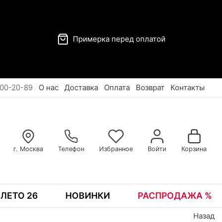
Примерка перед оплатой
00-20-89
О нас
Доставка
Оплата
Возврат
Контакты
г. Москва
Телефон
Избранное
Войти
Корзина
ЛЕТО 26
НОВИНКИ
РАСПРОДАЖА %
Назад