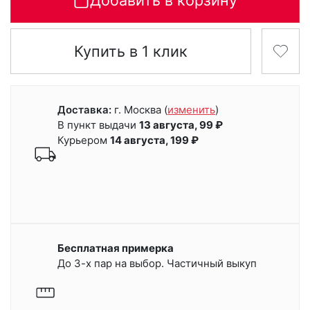
Добавить в корзину
Купить в 1 клик
Доставка:
г. Москва
(
изменить
)
В пункт выдачи
13 августа, 99 ₽
Курьером
14 августа, 199 ₽
Бесплатная примерка
До 3-х пар на выбор. Частичный выкуп