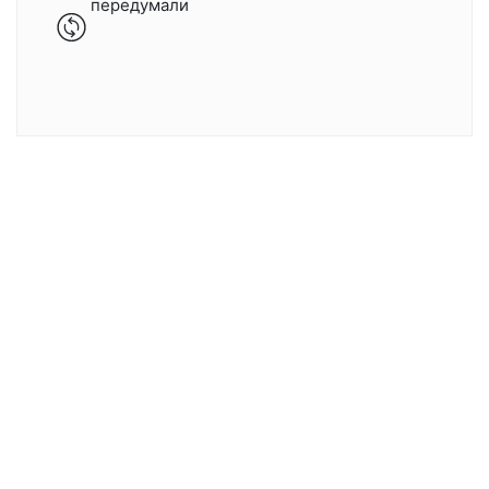
передумали