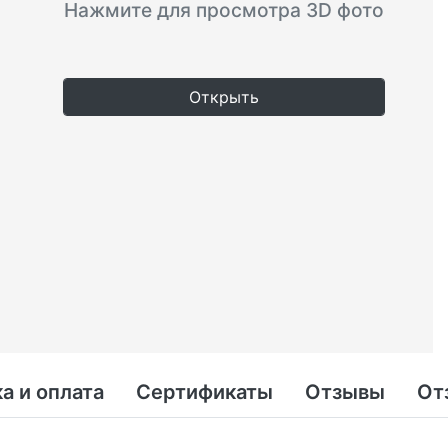
Нажмите для просмотра 3D фото
Открыть
а и оплата
Сертификаты
Отзывы
От