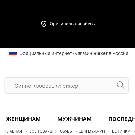
Оригинальная обувь
Официальный интернет-магазин
Rieker
в России!
ЖЕНЩИНАМ
МУЖЧИНАМ
ПОСЛЕДН
ГЛАВНАЯ
ВСЕ ТОВАРЫ
ОБУВЬ
ДЛЯ МУЖЧИН
БОТИНКИ