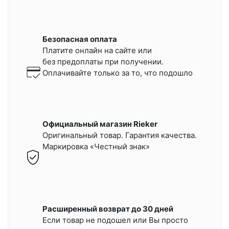
Безопасная оплата
Платите онлайн на сайте или
без предоплаты при получении.
Оплачивайте только за то, что подошло
Официальный магазин Rieker
Оригинальный товар. Гарантия качества.
Маркировка «Честный знак»
Расширенный возврат до 30 дней
Если товар не подошел или Вы просто