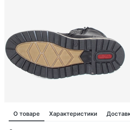
О товаре
Характеристики
Доставк