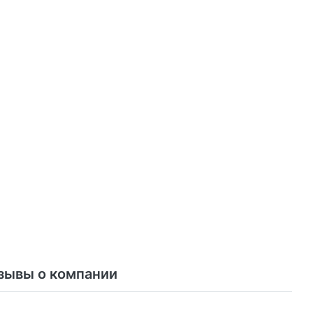
зывы о компании