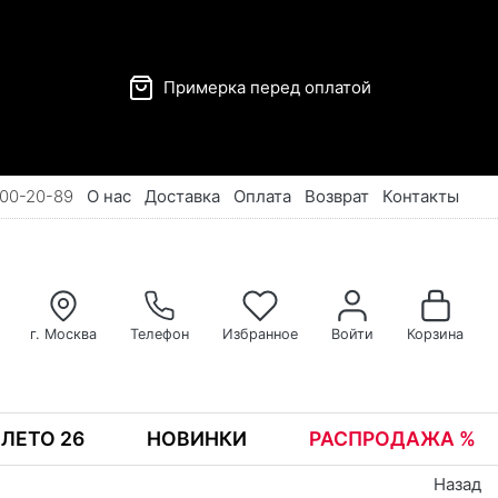
Примерка перед оплатой
00-20-89
О нас
Доставка
Оплата
Возврат
Контакты
г. Москва
Телефон
Избранное
Войти
Корзина
ЛЕТО 26
НОВИНКИ
РАСПРОДАЖА %
Назад