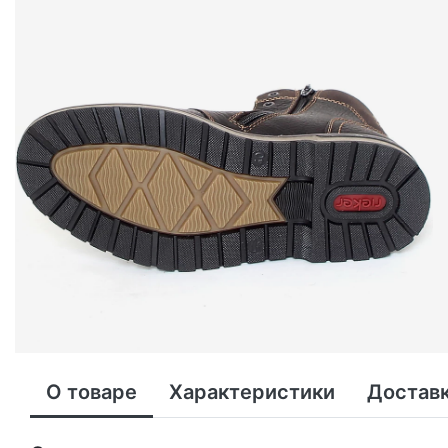
О товаре
Характеристики
Доставк