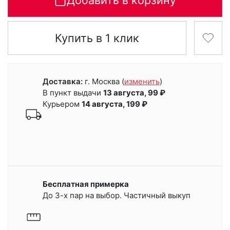
Добавить в корзину
Купить в 1 клик
Доставка:
г. Москва
(
изменить
)
В пункт выдачи
13 августа, 99 ₽
Курьером
14 августа, 199 ₽
Бесплатная примерка
До 3-х пар на выбор. Частичный выкуп