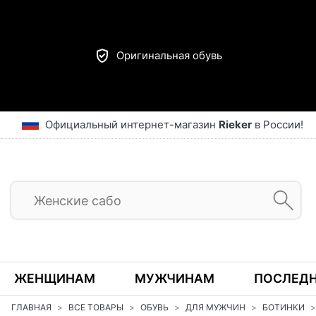
Оригинальная обувь
Официальный интернет-магазин
Rieker
в России!
ЖЕНЩИНАМ
МУЖЧИНАМ
ПОСЛЕДН
ГЛАВНАЯ
ВСЕ ТОВАРЫ
ОБУВЬ
ДЛЯ МУЖЧИН
БОТИНКИ