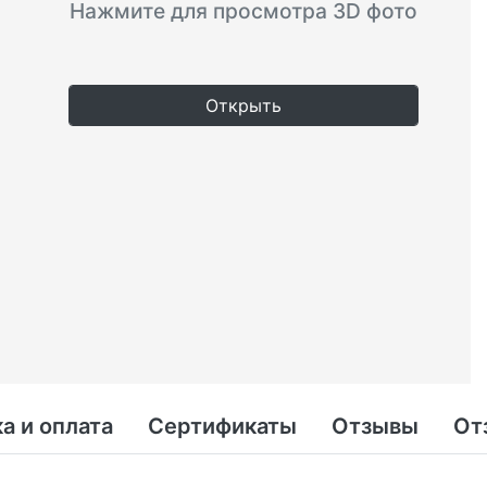
Нажмите для просмотра 3D фото
Открыть
а и оплата
Сертификаты
Отзывы
От