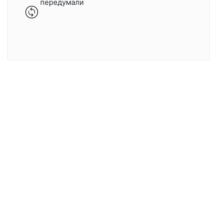
передумали