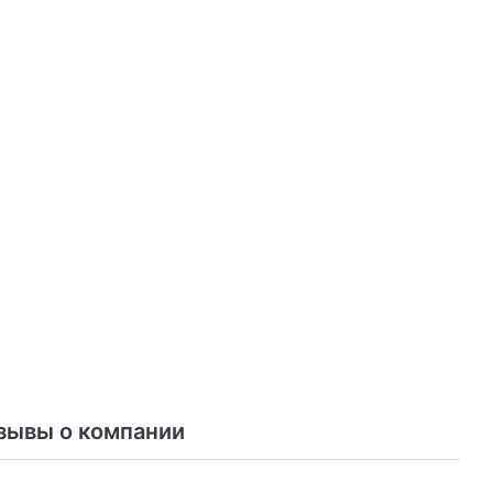
зывы о компании