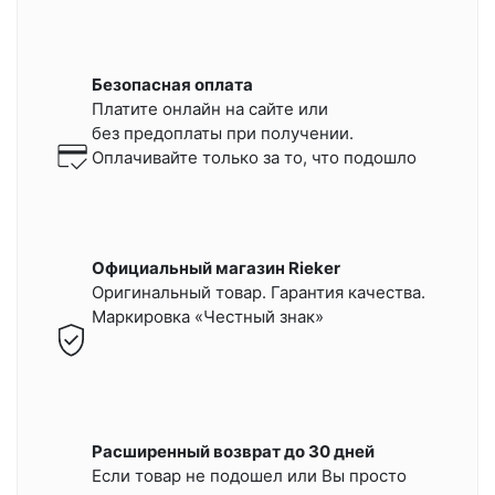
Безопасная оплата
Платите онлайн на сайте или
без предоплаты при получении.
Оплачивайте только за то, что подошло
Официальный магазин Rieker
Оригинальный товар. Гарантия качества.
Маркировка «Честный знак»
Расширенный возврат до 30 дней
Если товар не подошел или Вы просто