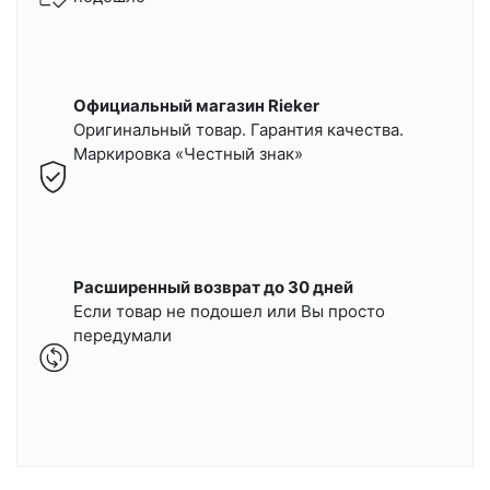
Официальный магазин Rieker
Оригинальный товар. Гарантия качества.
Маркировка «Честный знак»
Расширенный возврат до 30 дней
Если товар не подошел или Вы просто
передумали