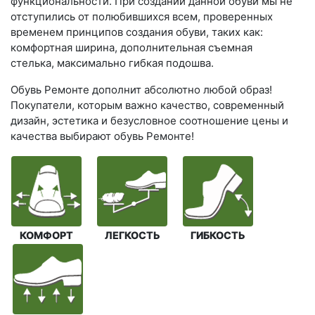
функциональности. При создании данной обуви мы не
отступились от полюбившихся всем, проверенных
временем принципов создания обуви, таких как:
комфортная ширина, дополнительная съемная
стелька, максимально гибкая подошва.
Обувь Ремонте дополнит абсолютно любой образ!
Покупатели, которым важно качество, современный
дизайн, эстетика и безусловное соотношение цены и
качества выбирают обувь Ремонте!
КОМФОРТ
ЛЕГКОСТЬ
ГИБКОСТЬ