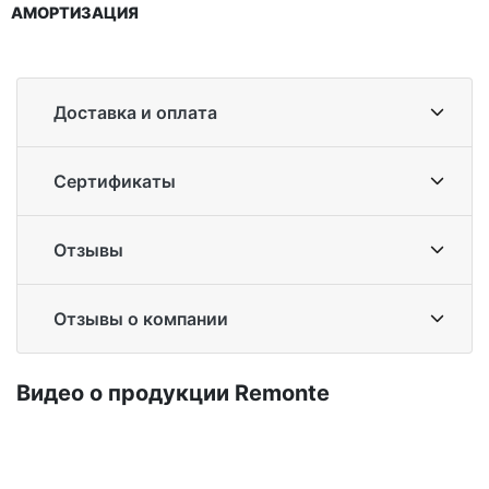
АМОРТИЗАЦИЯ
Доставка и оплата
Сертификаты
Отзывы
Отзывы о компании
Ви­део о про­дук­ции Re­mon­te