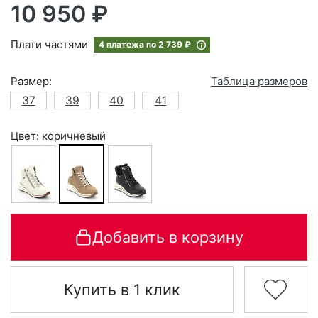
10 950 ₽
Плати частями
4 платежа по
2 739 ₽
Размер:
Таблица размеров
37
39
40
41
Цвет: коричневый
Добавить в корзину
Купить в 1 клик