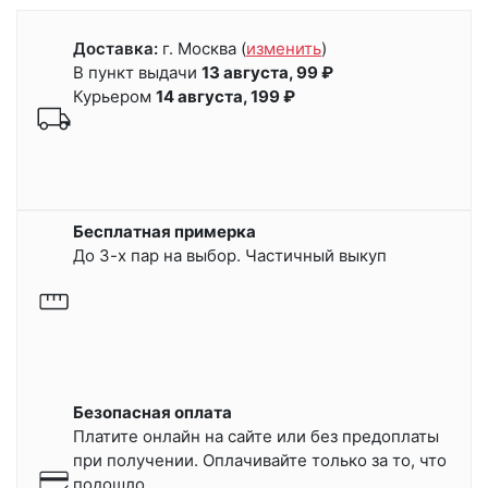
Доставка:
г. Москва
(
изменить
)
В пункт выдачи
13 августа, 99 ₽
Курьером
14 августа, 199 ₽
Бесплатная примерка
До 3-х пар на выбор. Частичный выкуп
Безопасная оплата
Платите онлайн на сайте или
без предоплаты
при получении.
Оплачивайте только за то, что
подошло