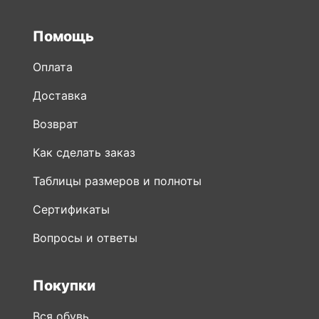
Помощь
Оплата
Доставка
Возврат
Как сделать заказ
Таблицы размеров и полноты
Сертификаты
Вопросы и ответы
Покупки
Вся обувь