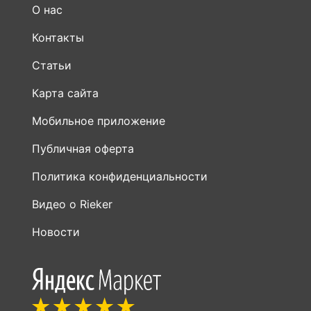
О нас
Контакты
Статьи
Карта сайта
Мобильное приложение
Публичная оферта
Политика конфиденциальности
Видео о Rieker
Новости