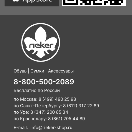
Обувь | Сумки | Аксессуары
8-800-500-2089
Бесплатно по России
по Москве:
8 (499) 490 25 98
по Санкт-Петербургу:
8 (812) 317 22 89
по Уфе:
8 (347) 200 85 34
по Краснодару:
8 (861) 205 44 89
E-mail:
info@rieker-shop.ru