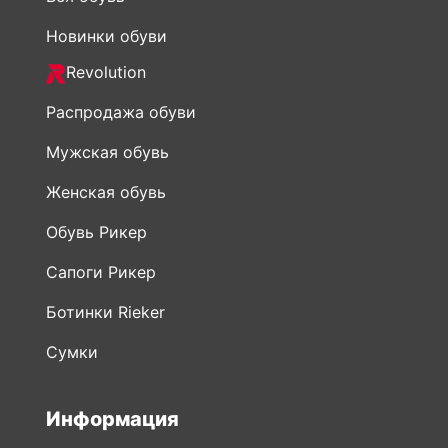
Новинки обуви
Revolution
Распродажа обуви
Мужская обувь
Женская обувь
Обувь Рикер
Сапоги Рикер
Ботинки Rieker
Сумки
Информация