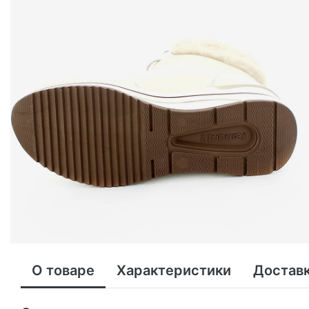
О товаре
Характеристики
Доставк