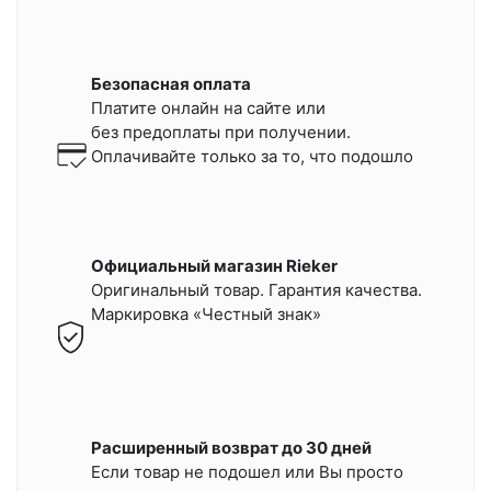
Безопасная оплата
Платите онлайн на сайте или
без предоплаты при получении.
Оплачивайте только за то, что подошло
Официальный магазин Rieker
Оригинальный товар. Гарантия качества.
Маркировка «Честный знак»
Расширенный возврат до 30 дней
Если товар не подошел или Вы просто