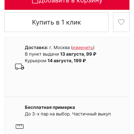
Добавить в корзину
Купить в 1 клик
Доставка:
г. Москва
(
изменить
)
В пункт выдачи
13 августа, 99 ₽
Курьером
14 августа, 199 ₽
Бесплатная примерка
До 3-х пар на выбор. Частичный выкуп