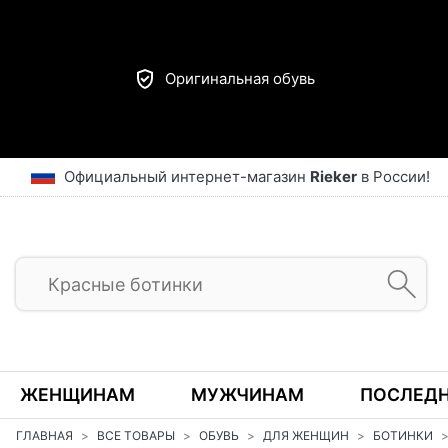
Оригинальная обувь
Официальный интернет-магазин
Rieker
в России!
ЖЕНЩИНАМ
МУЖЧИНАМ
ПОСЛЕДН
ГЛАВНАЯ
ВСЕ ТОВАРЫ
ОБУВЬ
ДЛЯ ЖЕНЩИН
БОТИНКИ