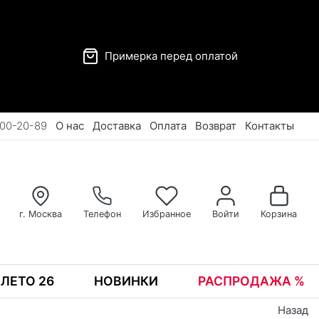
Примерка перед оплатой
00-20-89
О нас
Доставка
Оплата
Возврат
Контакты
г. Москва
Телефон
Избранное
Войти
Корзина
ЛЕТО 26
НОВИНКИ
РАСПРОДАЖА %
Назад