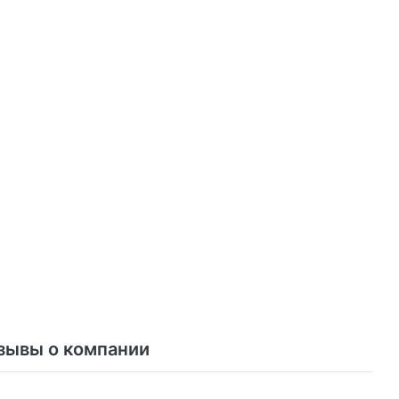
зывы о компании