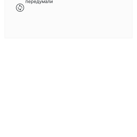
передумали