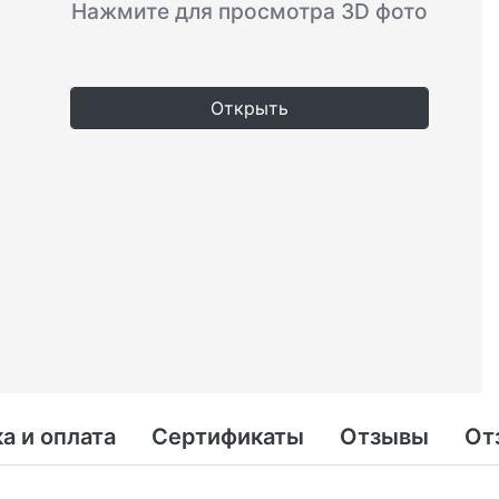
Нажмите для просмотра 3D фото
Открыть
а и оплата
Сертификаты
Отзывы
От