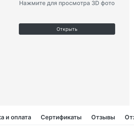
Нажмите для просмотра 3D фото
Открыть
а и оплата
Сертификаты
Отзывы
От