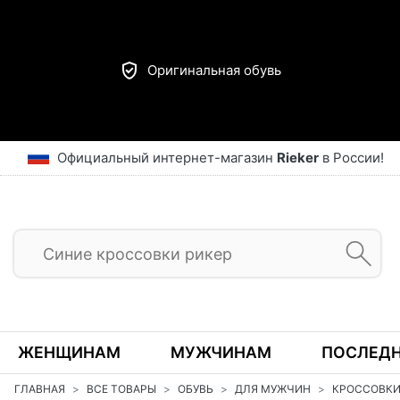
Оригинальная обувь
Официальный интернет-магазин
Rieker
в России!
ЖЕНЩИНАМ
МУЖЧИНАМ
ПОСЛЕДН
ГЛАВНАЯ
ВСЕ ТОВАРЫ
ОБУВЬ
ДЛЯ МУЖЧИН
КРОССОВК