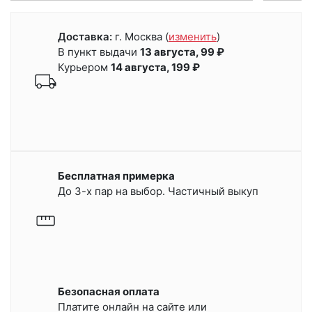
Доставка:
г. Москва
(
изменить
)
В пункт выдачи
13 августа, 99 ₽
Курьером
14 августа, 199 ₽
Бесплатная примерка
До 3-х пар на выбор. Частичный выкуп
Безопасная оплата
Платите онлайн на сайте или