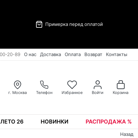
Примерка перед оплатой
00-20-89
О нас
Доставка
Оплата
Возврат
Контакты
г. Москва
Телефон
Избранное
Войти
Корзина
ЛЕТО 26
НОВИНКИ
РАСПРОДАЖА %
Назад