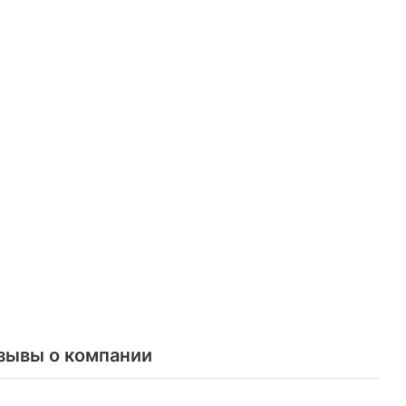
зывы о компании