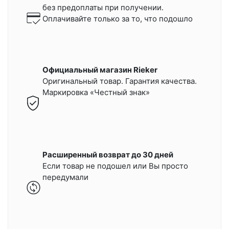
без предоплаты при получении.
Оплачивайте только за то, что подошло
Официальный магазин Rieker
Оригинальный товар. Гарантия качества.
Маркировка «Честный знак»
Расширенный возврат до 30 дней
Если товар не подошел или Вы просто
передумали