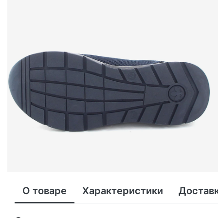
О товаре
Характеристики
Доставк