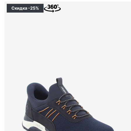
Скидка -25%