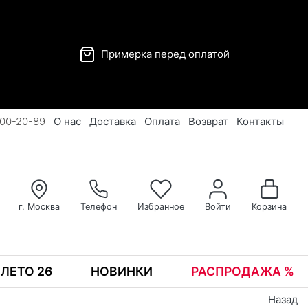
Примерка перед оплатой
00-20-89
О нас
Доставка
Оплата
Возврат
Контакты
г. Москва
Телефон
Избранное
Войти
Корзина
ЛЕТО 26
НОВИНКИ
РАСПРОДАЖА %
Назад