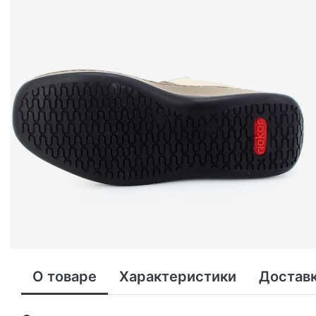
О товаре
Характеристики
Доставк