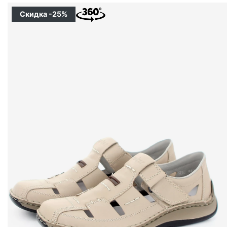
Скидка -25%