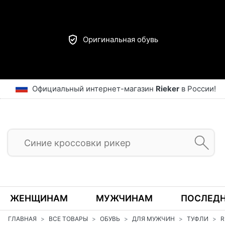
Оригинальная обувь
Официальный интернет-магазин
Rieker
в России!
ЖЕНЩИНАМ
МУЖЧИНАМ
ПОСЛЕДН
ГЛАВНАЯ
ВСЕ ТОВАРЫ
ОБУВЬ
ДЛЯ МУЖЧИН
ТУФЛИ