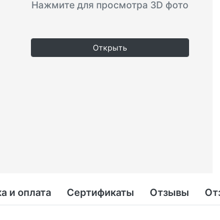
Нажмите для просмотра 3D фото
Открыть
а и оплата
Сертификаты
Отзывы
От