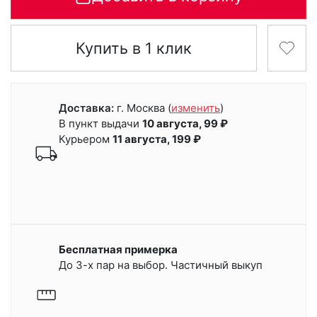
Купить в 1 клик
Доставка:
г. Москва
(
изменить
)
В пункт выдачи
10 августа, 99 ₽
Курьером
11 августа, 199 ₽
Бесплатная примерка
До 3-х пар на выбор. Частичный выкуп