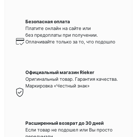
Безопасная оплата
Платите онлайн на сайте или
без предоплаты при получении.
Оплачивайте только за то, что подошло
Официальный магазин Rieker
Оригинальный товар. Гарантия качества.
Маркировка «Честный знак»
Расширенный возврат до 30 дней
Если товар не подошел или Вы просто
передумали