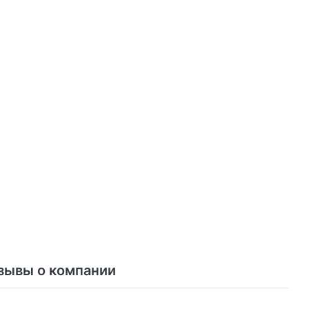
зывы о компании