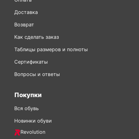
Доставка
Возврат
Как сделать заказ
Таблицы размеров и полноты
Сертификаты
Вопросы и ответы
Покупки
Вся обувь
Новинки обуви
Revolution