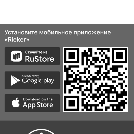
Установите мобильное приложение
«Rieker»