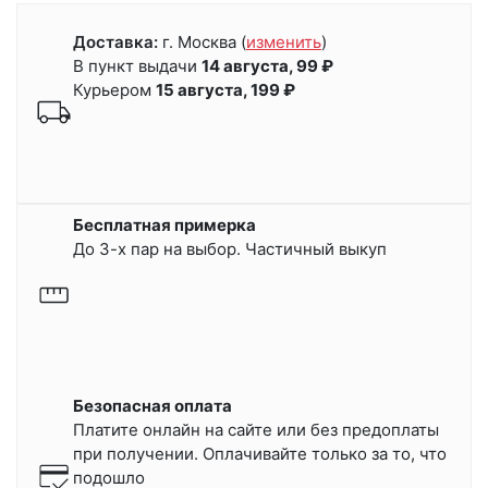
Доставка:
г. Москва
(
изменить
)
В пункт выдачи
14 августа, 99 ₽
Курьером
15 августа, 199 ₽
Бесплатная примерка
До 3-х пар на выбор. Частичный выкуп
Безопасная оплата
Платите онлайн на сайте или
без предоплаты
при получении.
Оплачивайте только за то, что
подошло