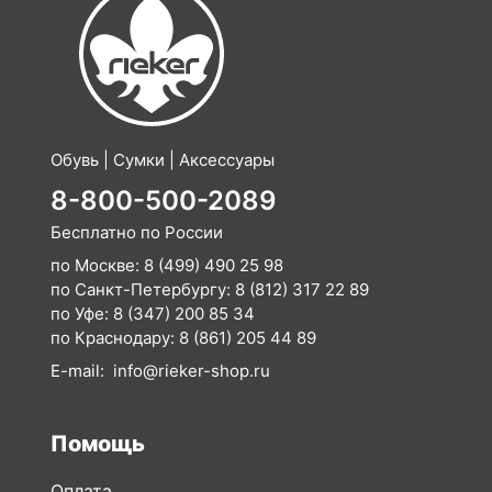
Обувь | Сумки | Аксессуары
8-800-500-2089
Бесплатно по России
по Москве:
8 (499) 490 25 98
по Санкт-Петербургу:
8 (812) 317 22 89
по Уфе:
8 (347) 200 85 34
по Краснодару:
8 (861) 205 44 89
E-mail:
info@rieker-shop.ru
Помощь
Оплата