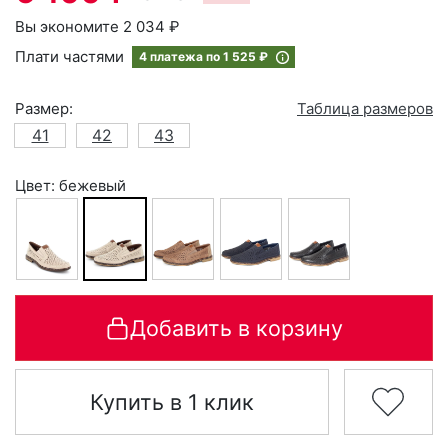
Вы экономите 2 034 ₽
Плати частями
4 платежа по
1 525 ₽
Размер:
Таблица размеров
41
42
43
Цвет: бежевый
Добавить в корзину
Купить в 1 клик