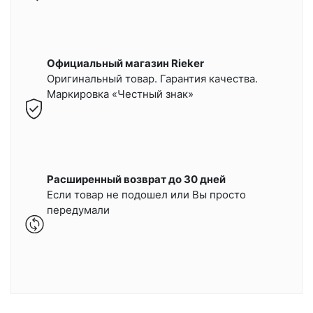
Официальный магазин Rieker
Оригинальный товар. Гарантия качества.
Маркировка «Честный знак»
Расширенный возврат до 30 дней
Если товар не подошел или Вы просто
передумали