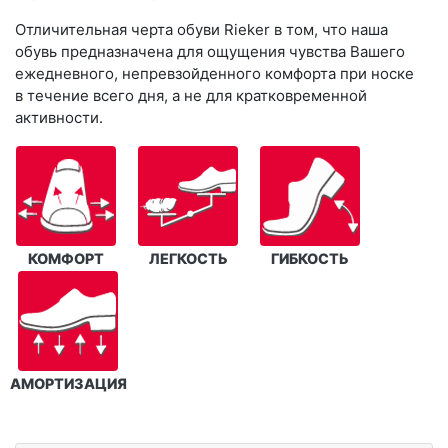
Отличительная черта обуви Rieker в том, что наша
обувь предназначена для ощущения чувства Вашего
ежедневного, непревзойденного комфорта при носке
в течение всего дня, а не для кратковременной
активности.
КОМФОРТ
ЛЕГКОСТЬ
ГИБКОСТЬ
АМОРТИЗАЦИЯ