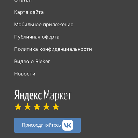
Карта сайта
Мобильное приложение
Публичная оферта
Политика конфиденциальности
Видео о Rieker
Новости
Присоединяйтесь