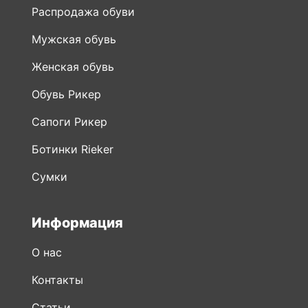
Распродажа обуви
Мужская обувь
Женская обувь
Обувь Рикер
Сапоги Рикер
Ботинки Rieker
Сумки
Информация
О нас
Контакты
Статьи