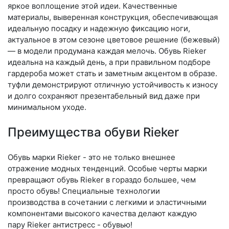
яркое воплощение этой идеи. Качественные
материалы, выверенная конструкция, обеспечивающая
идеальную посадку и надежную фиксацию ноги,
актуальное в этом сезоне цветовое решение (бежевый)
— в модели продумана каждая мелочь. Обувь Rieker
идеальна на каждый день, а при правильном подборе
гардероба может стать и заметным акцентом в образе.
туфли демонстрируют отличную устойчивость к износу
и долго сохраняют презентабельный вид даже при
минимальном уходе.
Преимущества обуви Rieker
Обувь марки Rieker - это не только внешнее
отражение модных тенденций. Особые черты марки
превращают обувь Rieker в гораздо большее, чем
просто обувь! Специальные технологии
производства в сочетании с легкими и эластичными
компонентами высокого качества делают каждую
пару Rieker антистресс - обувью!